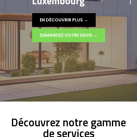
Luxembourg
EN DÉCOUVRIR PLUS →
DEMANDEZ VOTRE DEVIS →
Découvrez notre gamme
de services