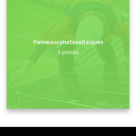
Panneaux photovoltaïques
2 photos