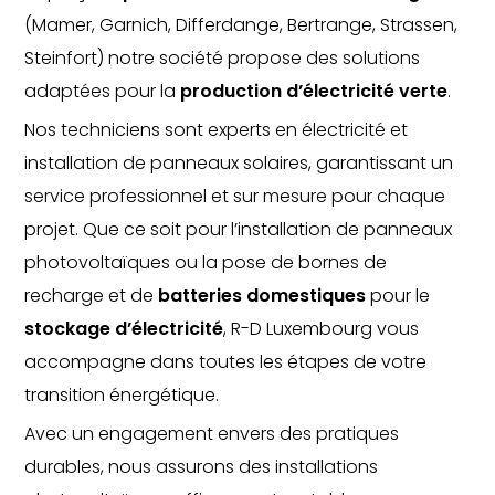
(Mamer, Garnich, Differdange, Bertrange, Strassen,
Steinfort) notre société propose des solutions
adaptées pour la
production d’électricité verte
.
Nos techniciens sont experts en électricité et
installation de panneaux solaires, garantissant un
service professionnel et sur mesure pour chaque
projet. Que ce soit pour l’installation de panneaux
photovoltaïques ou la pose de bornes de
recharge et de
batteries domestiques
pour le
stockage d’électricité
, R-D Luxembourg vous
accompagne dans toutes les étapes de votre
transition énergétique.
Avec un engagement envers des pratiques
durables, nous assurons des installations