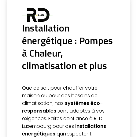
Installation
énergétique : Pompes
à Chaleur,
climatisation et plus
Que ce soit pour chauffer votre
maison ou pour des besoins de
climatisation, nos
systèmes éco-
responsables
sont adaptés à vos
exigences. Faites confiance à R-D
Luxembourg pour des
installations
énergétiques
qui respectent