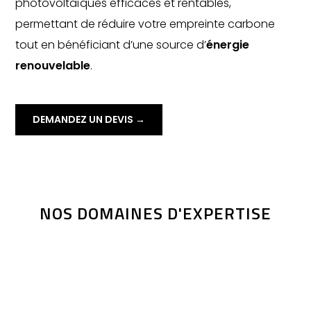
photovoltaïques efficaces et rentables,
permettant de réduire votre empreinte carbone
tout en bénéficiant d’une source d’
énergie
renouvelable
.
DEMANDEZ UN DEVIS →
NOS DOMAINES D'EXPERTISE