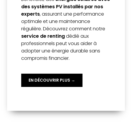
des systèmes PV installés par nos
experts
, assurant une performance
optimale et une maintenance
régulière. Découvrez comment notre
service de renting
dédié aux
professionnels peut vous aider à
adopter une énergie durable sans
compromis financier.
EN DÉCOUVRIR PLUS →