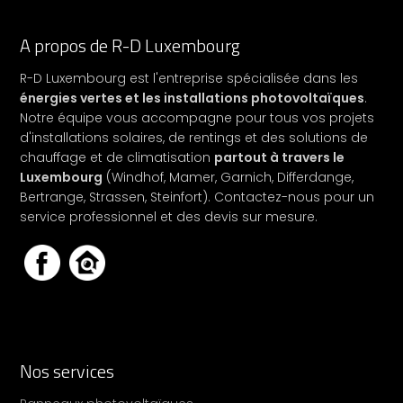
A propos de R-D Luxembourg
R-D Luxembourg est l'entreprise spécialisée dans les
énergies vertes et les installations photovoltaïques
.
Notre équipe vous accompagne pour tous vos projets
d'installations solaires, de rentings et des solutions de
chauffage et de climatisation
partout à travers le
Luxembourg
(Windhof, Mamer, Garnich, Differdange,
Bertrange, Strassen, Steinfort). Contactez-nous pour un
service professionnel et des devis sur mesure.
Nos services