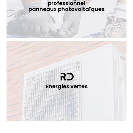
professionnel
panneaux photovoltaïques
Energies vertes