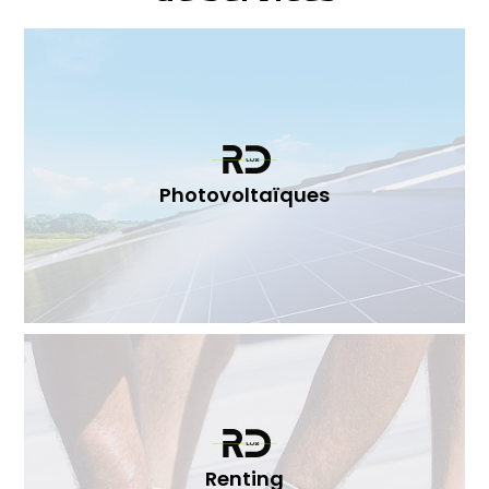
Photovoltaïques
Renting