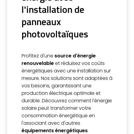
l'installation de
panneaux
photovoltaïques
Profitez d'une
source d'énergie
renouvelable
et réduisez vos coûts
énergétiques avec une installation sur
mesure. Nos solutions sont adaptées à
vos besoins, garantissant une
production électrique optimale et
durable. Découvrez comment l'énergie
solaire peut transformer votre
consommation énergétique en
l'associant avec d'autres
équipements énergétiques
.