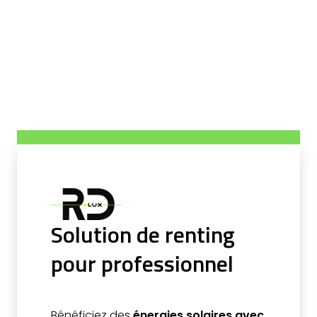
Solution de renting
pour professionnel
Bénéficiez des
énergies solaires avec