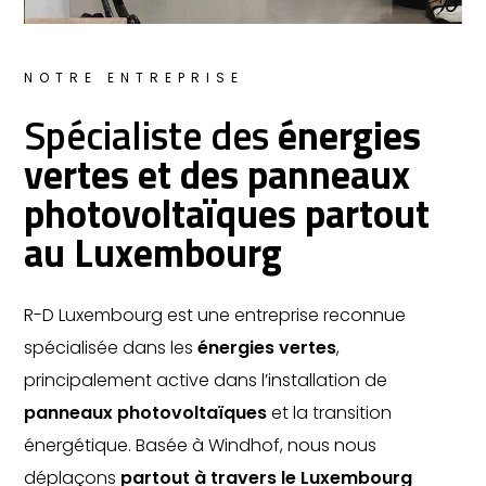
NOTRE ENTREPRISE
Spécialiste des
énergies
vertes et des panneaux
photovoltaïques partout
au Luxembourg
R-D Luxembourg est une entreprise reconnue
spécialisée dans les
énergies vertes
,
principalement active dans l’installation de
panneaux photovoltaïques
et la transition
énergétique. Basée à Windhof, nous nous
déplaçons
partout à travers le Luxembourg