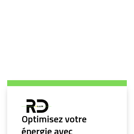
Optimisez votre
énergie avec