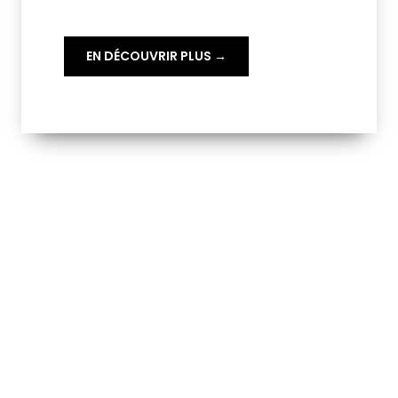
EN DÉCOUVRIR PLUS →