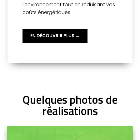
l'environnement tout en réduisant vos
coûts énergétiques.
EN DÉCOUVRIR PLUS →
Quelques photos de
réalisations